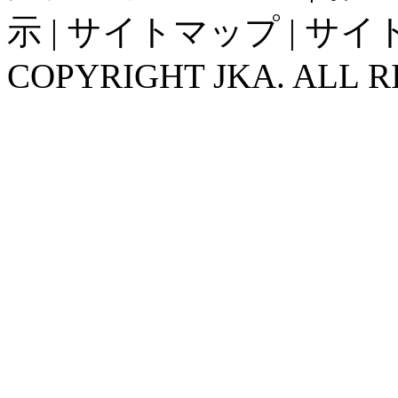
示
|
サイトマップ
|
サイ
COPYRIGHT JKA. ALL R