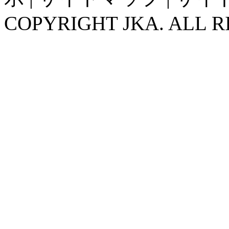
COPYRIGHT JKA. ALL R