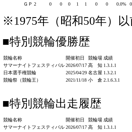
ＧＰ
2
0
0
0
1
1
0
0
0.0%
※1975年（昭和50年
■特別競輪優勝歴
競輪名称
開催初日
競輪場
成績
サマーナイトフェスティバル
2026/07/17
高 知
1.3.1.
1
日本選手権競輪
2025/04/29
名古屋
1.3.2.
1
競輪祭（競輪王）
2021/11/18
小 倉
2.1.6.3.
1
■特別競輪出走履歴
競輪名称
開催初日
競輪場
成績
サマーナイトフェスティバル
2026/07/17
高 知
1.3.1.
1