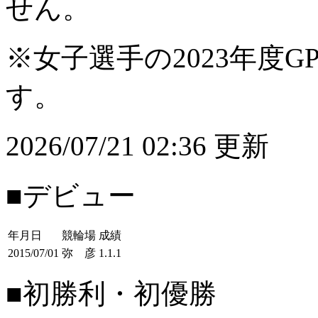
せん。
※女子選手の2023年度G
す。
2026/07/21 02:36 更新
■デビュー
年月日
競輪場
成績
2015/07/01
弥 彦
1.1.1
■初勝利・初優勝