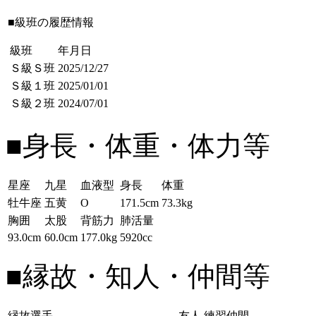
■級班の履歴情報
級班
年月日
Ｓ級Ｓ班
2025/12/27
Ｓ級１班
2025/01/01
Ｓ級２班
2024/07/01
■身長・体重・体力等
星座
九星
血液型
身長
体重
牡牛座
五黄
O
171.5cm
73.3kg
胸囲
太股
背筋力
肺活量
93.0cm
60.0cm
177.0kg
5920cc
■縁故・知人・仲間等
縁故選手
友人
練習仲間