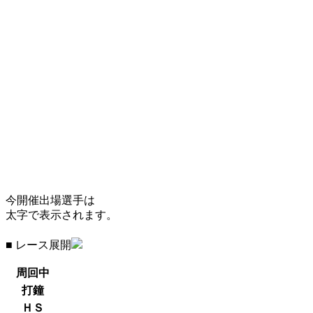
今開催出場選手は
太字で表示されます。
■ レース展開
周回中
打鐘
ＨＳ