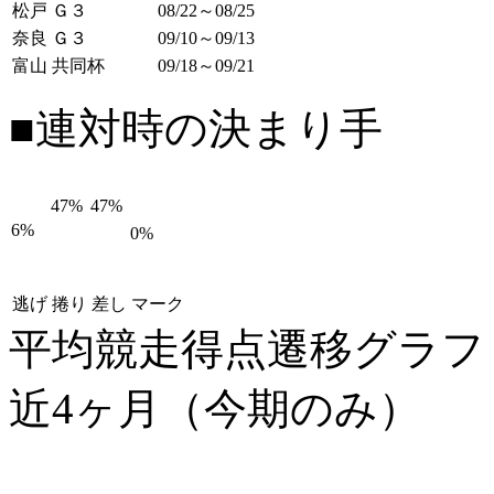
松戸 Ｇ３
08/22～08/25
奈良 Ｇ３
09/10～09/13
富山 共同杯
09/18～09/21
■連対時の決まり手
47%
47%
6%
0%
逃げ
捲り
差し
マーク
平均競走得点遷移グラ
近4ヶ月（今期のみ）