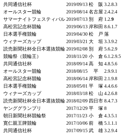
共同通信社杯
2019/09/13
松 阪
3.2.8.3
オールスター競輪
2019/08/14
名古屋
2.4.2.4
サマーナイトフェスティバル
2019/07/13
別 府
1.2.
9
高松宮記念杯競輪
2019/06/13
岸和田
8.6.1.7
日本選手権競輪
2019/04/30
松 戸
落
ウィナーズカップ
2019/03/21
大 垣
3.3.9.2
読売新聞社杯全日本選抜競輪
2019/02/08
別 府
5.6.2.9
競輪祭（競輪王）
2018/11/20
小 倉
6.1.2.9.5
共同通信社杯
2018/09/14
高 知
4.8.5.6
オールスター競輪
2018/08/15
平
2.9.9.1
高松宮記念杯競輪
2018/06/14
岸和田
2.1.9.8
日本選手権競輪
2018/05/01
平 塚
4.4.6.6
ウィナーズカップ
2018/03/18
松 山
4.2.6.8
読売新聞社杯全日本選抜競輪
2018/02/09
四日市
8.4.7.3
ヤンググランプリ
2017/12/29
平 塚
8
朝日新聞社杯競輪祭
2017/11/23
小 倉
4.3.5.1
寛仁親王牌競輪
2017/10/06
前 橋
5.1.1.1
共同通信社杯
2017/09/15
武 雄
3.2.9.4