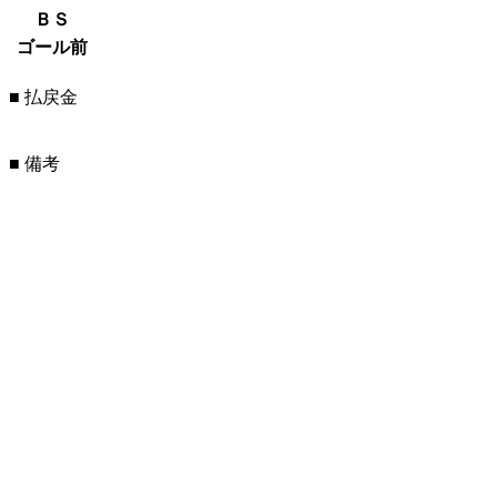
ＢＳ
ゴール前
■ 払戻金
■ 備考