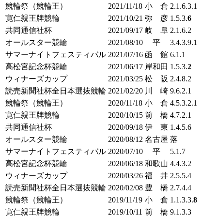
競輪祭（競輪王）
2021/11/18
小 倉
2.1.6.3.
1
寛仁親王牌競輪
2021/10/21
弥 彦
1.5.3.
6
共同通信社杯
2021/09/17
岐 阜
2.1.6.2
オールスター競輪
2021/08/10
平
3.4.3.9.1
サマーナイトフェスティバル
2021/07/16
函 館
6.1.1
高松宮記念杯競輪
2021/06/17
岸和田
1.5.3.
2
ウィナーズカップ
2021/03/25
松 阪
2.4.8.2
読売新聞社杯全日本選抜競輪
2021/02/20
川 崎
9.6.2.1
競輪祭（競輪王）
2020/11/18
小 倉
4.5.3.2.1
寛仁親王牌競輪
2020/10/15
前 橋
4.7.2.1
共同通信社杯
2020/09/18
伊 東
1.4.5.6
オールスター競輪
2020/08/12
名古屋
落
サマーナイトフェスティバル
2020/07/10
平
5.1.7
高松宮記念杯競輪
2020/06/18
和歌山
4.4.3.2
ウィナーズカップ
2020/03/26
福 井
2.5.5.4
読売新聞社杯全日本選抜競輪
2020/02/08
豊 橋
2.7.4.4
競輪祭（競輪王）
2019/11/19
小 倉
1.1.3.3.
8
寛仁親王牌競輪
2019/10/11
前 橋
9.1.3.3