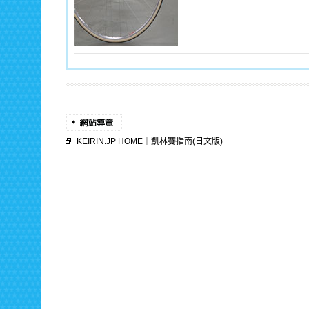
KEIRIN.JP HOME
｜
凱林賽指南(日文版)