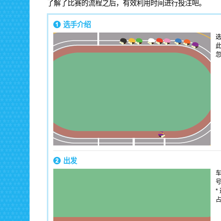
了解了比赛的流程之后，有效利用时间进行投注吧。
选手介绍
出发