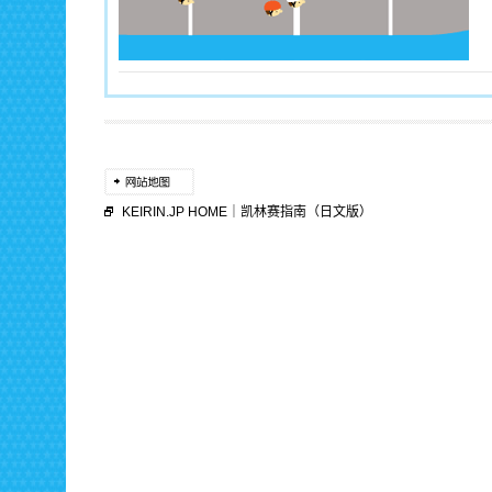
KEIRIN.JP HOME
｜
凯林赛指南（日文版）