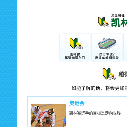
如能了解的话，将会更加
奥运会
凯林赛选手的目标是走向世界。