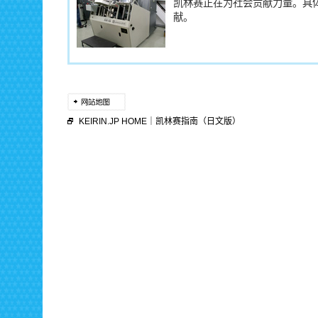
凯林赛正在为社会贡献力量。具
献。
KEIRIN.JP HOME
｜
凯林赛指南（日文版）