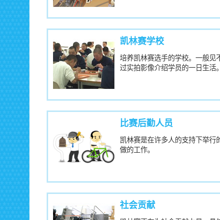
凯林赛学校
培养凯林赛选手的学校。一般见
过实拍影像介绍学员的一日生活
比赛后勤人员
凯林赛是在许多人的支持下举行
做的工作。
社会贡献