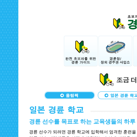
경륜 선수를 목표로 하는 교육생들의 하루
경륜 선수가 되려면 경륜 학교에 입학해서 엄격한 훈련을 