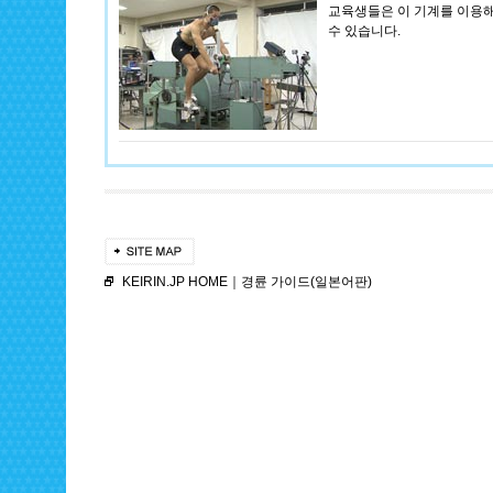
교육생들은 이 기계를 이용해
수 있습니다.
KEIRIN.JP HOME
｜
경륜 가이드(일본어판)