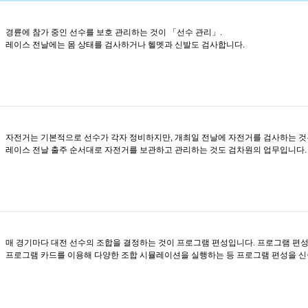
경륜에 참가 중인 선수를 보호 관리하는 것이 「선수 관리」.
레이스 전날에는 몸 상태를 검사하거나 헬멧과 신발도 검사합니다.
자전거는 기본적으로 선수가 각자 정비하지만, 개최일 전날에 자전거를 검사하는 것
레이스 전날 출주 순서대로 자전거를 보관하고 관리하는 것도 검차원의 업무입니다.
매 경기마다 대전 선수의 조합을 결정하는 것이 프로그램 편성입니다. 프로그램 편
프로그램 카드를 이용해 다양한 조합 시뮬레이션을 실행하는 등 프로그램 편성을 신