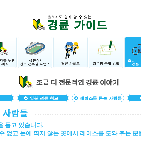
 돕고 있습니다.
수 없고 눈에 띄지 않는 곳에서 레이스를 도와 주는 분