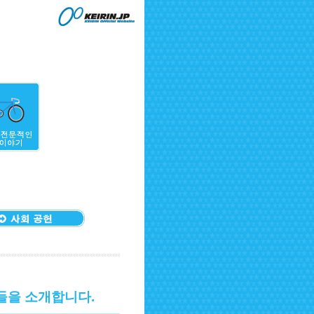
들을 소개합니다.