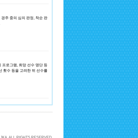
 경주 중의 심의 판정, 착순 판
.
 프로그램, 희망 선수 명단 등
선 횟수 등을 고려한 뒤 선수를
JKA. ALL RIGHTS RESERVED.