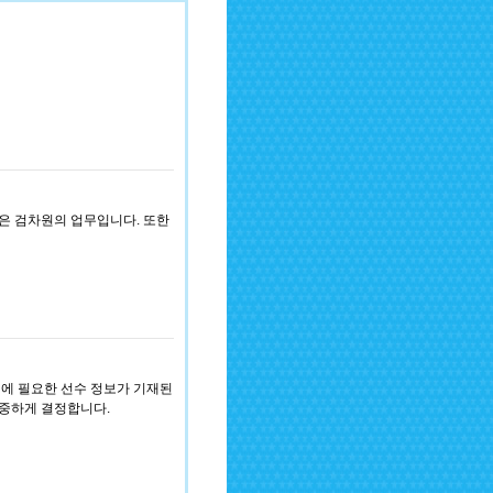
은 검차원의 업무입니다. 또한
성에 필요한 선수 정보가 기재된
중하게 결정합니다.