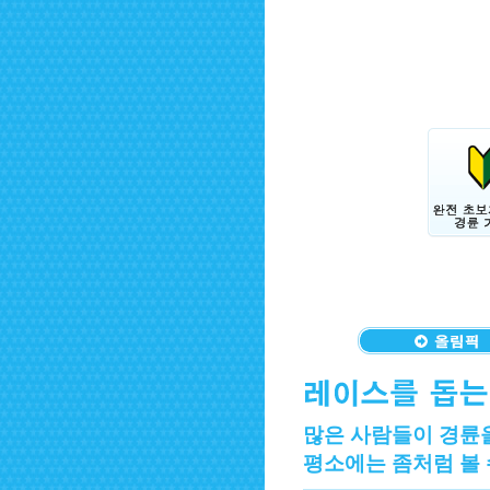
많은 사람들이 경륜을
평소에는 좀처럼 볼 