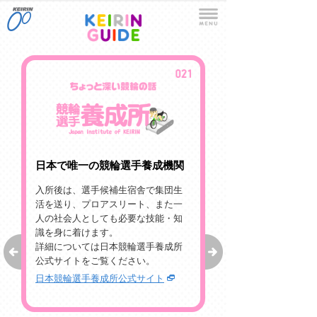
日本で唯一の競輪選手養成機関
入所後は、選手候補生宿舎で集団生
活を送り、プロアスリート、また一
人の社会人としても必要な技能・知
識を身に着けます。
詳細については日本競輪選手養成所
公式サイトをご覧ください。
日本競輪選手養成所公式サイト